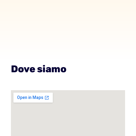
Dove siamo