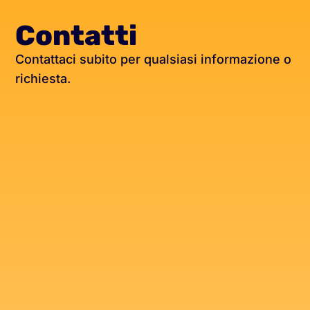
Contatti
Contattaci subito per qualsiasi informazione o
richiesta.