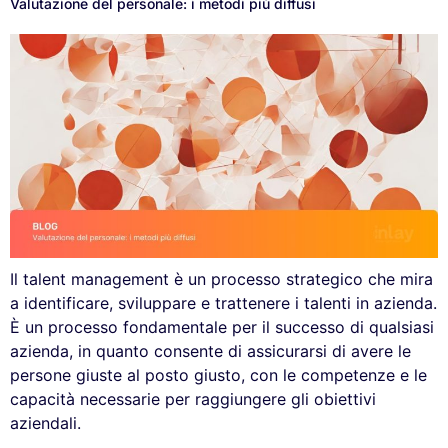
Valutazione del personale: i metodi più diffusi
Il talent management è un processo strategico che mira
a identificare, sviluppare e trattenere i talenti in azienda.
È un processo fondamentale per il successo di qualsiasi
azienda, in quanto consente di assicurarsi di avere le
persone giuste al posto giusto, con le competenze e le
capacità necessarie per raggiungere gli obiettivi
aziendali.