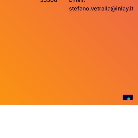
stefano.vetralla@inlay.it