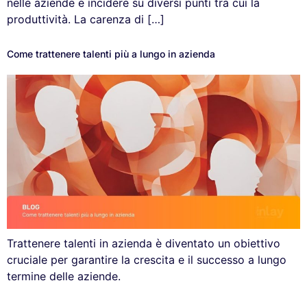
nelle aziende e incidere su diversi punti tra cui la
produttività. La carenza di […]
Come trattenere talenti più a lungo in azienda
Trattenere talenti in azienda è diventato un obiettivo
cruciale per garantire la crescita e il successo a lungo
termine delle aziende.