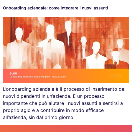
Onboarding aziendale: come integrare i nuovi assunti
L’onboarding aziendale è il processo di inserimento dei
nuovi dipendenti in un’azienda. È un processo
importante che può aiutare i nuovi assunti a sentirsi a
proprio agio e a contribuire in modo efficace
all’azienda, sin dal primo giorno.