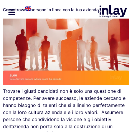
Come trovare persone in linea con la tua azienda
Trovare i giusti candidati non è solo una questione di
competenze. Per avere successo, le aziende cercano e
hanno bisogno di talenti che si allineino perfettamente
con la loro cultura aziendale e i loro valori. Assumere
persone che condividono la visione e gli obiettivi
dell’azienda non porta solo alla costruzione di un