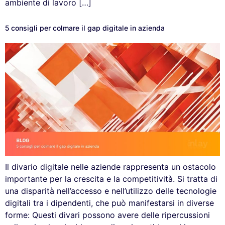
ambiente di lavoro […]
5 consigli per colmare il gap digitale in azienda
Il divario digitale nelle aziende rappresenta un ostacolo
importante per la crescita e la competitività. Si tratta di
una disparità nell’accesso e nell’utilizzo delle tecnologie
digitali tra i dipendenti, che può manifestarsi in diverse
forme: Questi divari possono avere delle ripercussioni