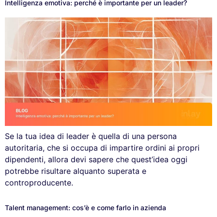
Intelligenza emotiva: perché è importante per un leader?
Se la tua idea di leader è quella di una persona
autoritaria, che si occupa di impartire ordini ai propri
dipendenti, allora devi sapere che quest’idea oggi
potrebbe risultare alquanto superata e
controproducente.
Talent management: cos’è e come farlo in azienda