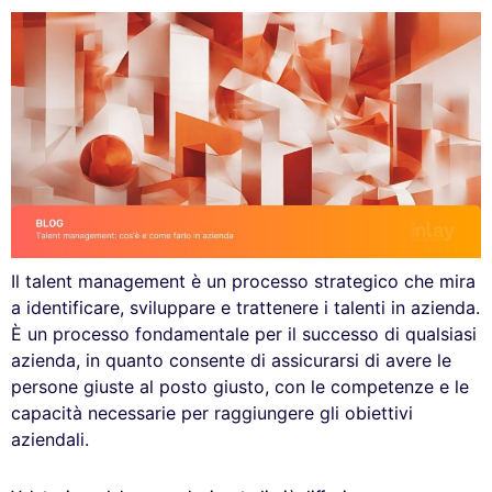
Il talent management è un processo strategico che mira
a identificare, sviluppare e trattenere i talenti in azienda.
È un processo fondamentale per il successo di qualsiasi
azienda, in quanto consente di assicurarsi di avere le
persone giuste al posto giusto, con le competenze e le
capacità necessarie per raggiungere gli obiettivi
aziendali.